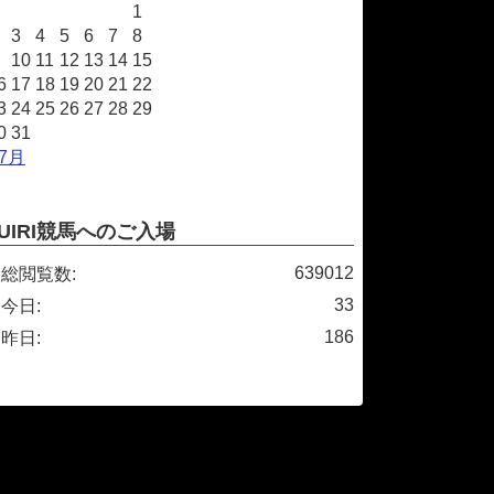
1
3
4
5
6
7
8
10
11
12
13
14
15
6
17
18
19
20
21
22
3
24
25
26
27
28
29
0
31
 7月
UIRI競馬へのご入場
639012
総閲覧数:
33
今日:
186
昨日: