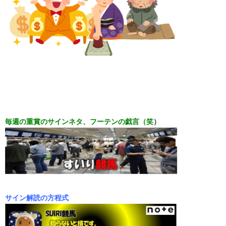
毎週の重賞のサインネタ、フーテ
ンの戯言（笑
）
サイン解読の方程式