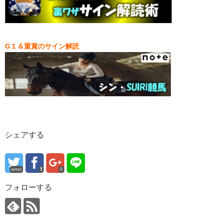
G１＆重賞のサイン解読
シェアする
error
0
フォローする