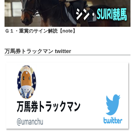
Ｇ１・重賞のサイン解読【note】
万馬券トラックマン twitter