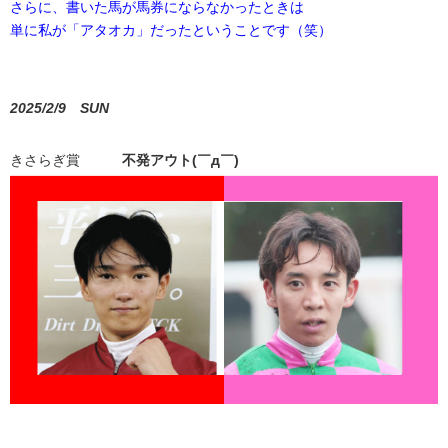
さらに、書いた馬が馬券にならなかったときは
単に私が「アタオカ」だったということです（笑）
2025/2/9 SUN
きさらぎ賞
不発アウト(￣д￣)