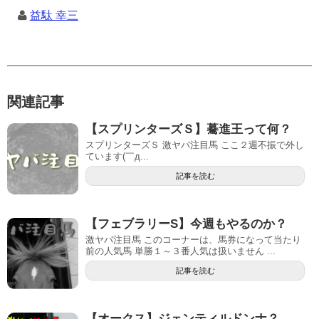
益駄 幸三
関連記事
【スプリンターズＳ】驀進王って何？
スプリンターズＳ 激ヤバ注目馬 ここ２週不振で外し
ています(￣д...
記事を読む
【フェブラリーS】今週もやるのか？
激ヤバ注目馬 このコーナーは、馬券になって当たり
前の人気馬 単勝１～３番人気は扱いません ...
記事を読む
【オークス】ジェンティルドンナ？