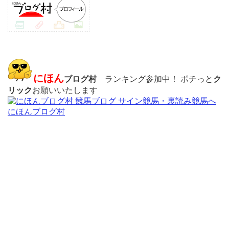
にほん
ブログ村
ランキング参加中！ ポチっと
ク
リック
お願いいたします
にほんブログ村