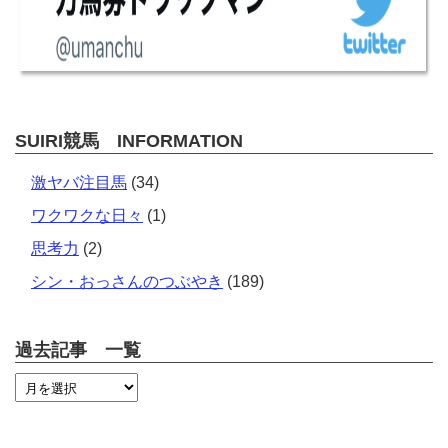
SUIRI競馬 INFORMATION
激ヤバ注目馬
(34)
ワクワクな日々
(1)
思考力
(2)
シン・おっさんのつぶやき
(189)
過去記事 一覧