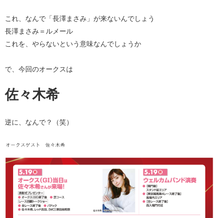
これ、なんで「長澤まさみ」が来ないんでしょう
長澤まさみ＝ルメール
これを、やらないという意味なんでしょうか
で、今回のオークスは
佐々木希
逆に、なんで？（笑）