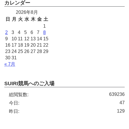
カレンダー
2026年8月
日
月
火
水
木
金
土
1
2
3
4
5
6
7
8
9
10
11
12
13
14
15
16
17
18
19
20
21
22
23
24
25
26
27
28
29
30
31
« 7月
SUIRI競馬へのご入場
639236
総閲覧数:
47
今日:
129
昨日: