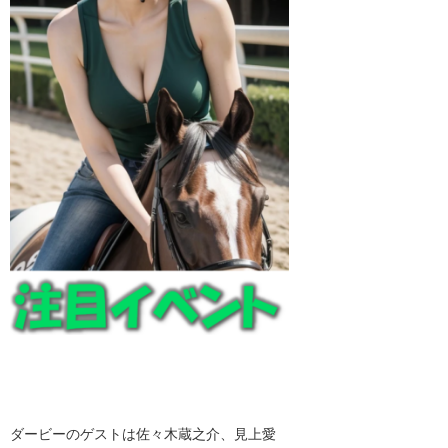
ダービーのゲストは佐々木蔵之介、見上愛