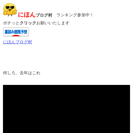
にほん
ブログ村
ランキング参加中！
ポチっと
クリック
お願いいたします
にほんブログ村
何しろ、去年はこれ