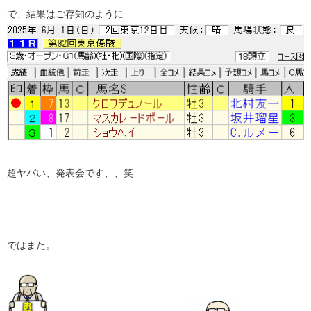
で、結果はご存知のように
超ヤバい、発表会です、、笑
ではまた。