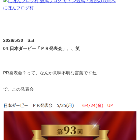
にほんブログ村
2026/5/30 Sat
04-日本ダービー「ＰＲ発表会」、、笑
PR発表会？って、なんか意味不明な言葉ですね
で、この発表会