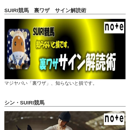
SUIRI競馬 裏ワザ サイン解読術
マジヤバい「裏ワザ」、知らないと損です。
シン・SUIRI競馬