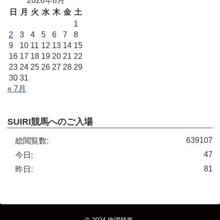
2026年8月
日
月
火
水
木
金
土
1
2
3
4
5
6
7
8
9
10
11
12
13
14
15
16
17
18
19
20
21
22
23
24
25
26
27
28
29
30
31
« 7月
SUIRI競馬へのご入場
639107
総閲覧数:
47
今日:
81
昨日: