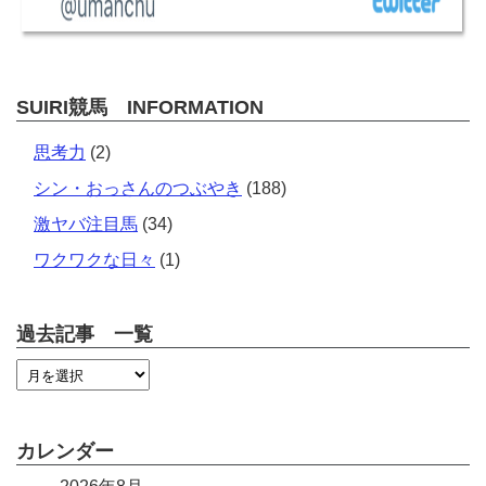
SUIRI競馬 INFORMATION
思考力
(2)
シン・おっさんのつぶやき
(188)
激ヤバ注目馬
(34)
ワクワクな日々
(1)
過去記事 一覧
カレンダー