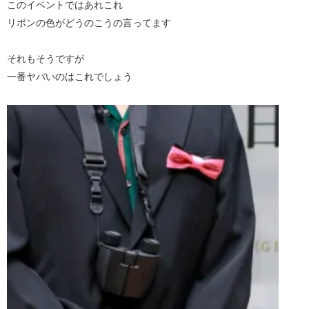
このイベントではあれこれ
リボンの色がどうのこうの言ってます
それもそうですが
一番ヤバいのはこれでしょう