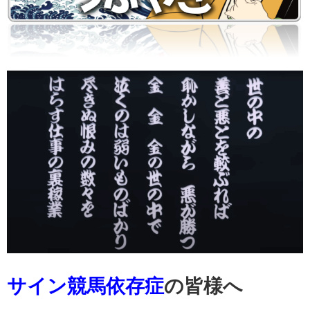
サイン競馬依存症
の皆様へ