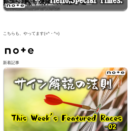
こちらも、やってます(=^・^=)
新着記事