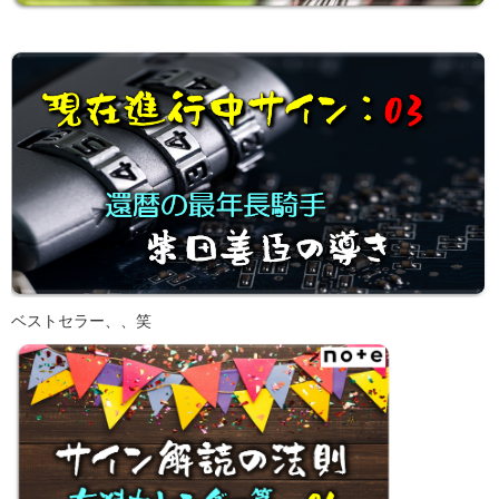
ベストセラー、、笑