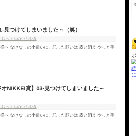
1-見つけてしまいました～（笑）
・おっさんのつぶやき
様へ なけなしの小遣いに、託した願いは 露と消え やっと手
オNIKKEI賞】03-見つけてしまいました～
・おっさんのつぶやき
様へ なけなしの小遣いに、託した願いは 露と消え やっと手