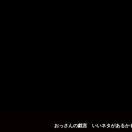
おっさんの戯言 いいネタがあるか