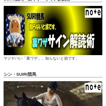
マジヤバい「裏ワザ」、知らないと損です。
シン・SUIRI競馬