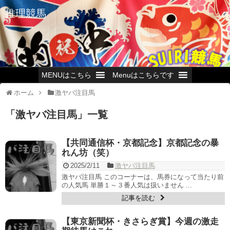
推理競馬
MENUはこちら
Menuはこちらです
ホーム
激ヤバ注目馬
「
激ヤバ注目馬
」
一覧
【共同通信杯・京都記念】京都記念の暴
れん坊（笑）
2025/2/11
激ヤバ注目馬
激ヤバ注目馬 このコーナーは、馬券になって当たり前
の人気馬 単勝１～３番人気は扱いません ...
記事を読む
【東京新聞杯・きさらぎ賞】今週の激走