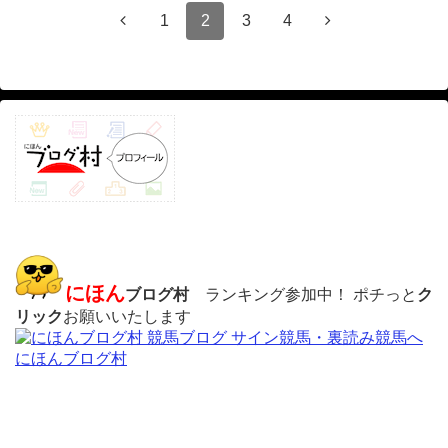
1
2
3
4
にほん
ブログ村
ランキング参加中！ ポチっと
ク
リック
お願いいたします
にほんブログ村