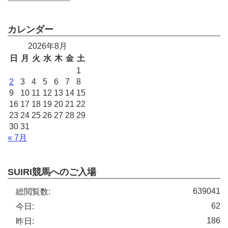
カレンダー
2026年8月
日
月
火
水
木
金
土
1
2
3
4
5
6
7
8
9
10
11
12
13
14
15
16
17
18
19
20
21
22
23
24
25
26
27
28
29
30
31
« 7月
SUIRI競馬へのご入場
639041
総閲覧数:
62
今日:
186
昨日: