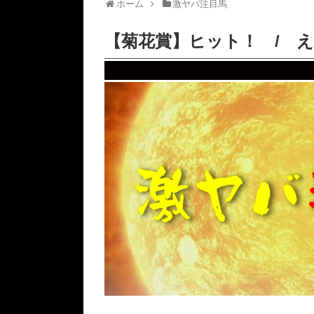
ホーム
激ヤバ注目馬
【菊花賞】ヒット！ / 