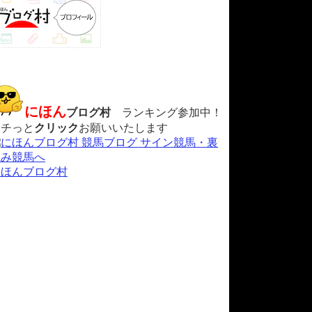
にほん
ブログ村
ランキング参加中！
ポチっと
クリック
お願いいたします
にほんブログ村