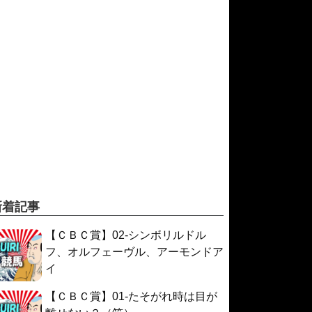
新着記事
【ＣＢＣ賞】02-シンボリルドル
フ、オルフェーヴル、アーモンドア
イ
【ＣＢＣ賞】01-たそがれ時は目が