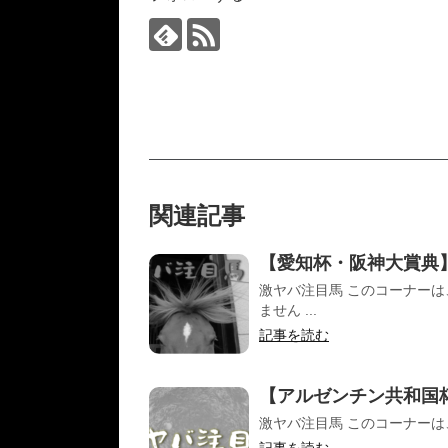
関連記事
【愛知杯・阪神大賞典
激ヤバ注目馬 このコーナー
ません ...
記事を読む
【アルゼンチン共和国
激ヤバ注目馬 このコーナーは
記事を読む