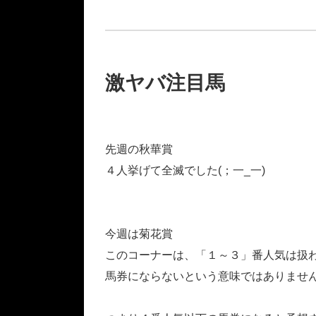
激ヤバ注目馬
先週の秋華賞
４人挙げて全滅でした(；一_一)
今週は菊花賞
このコーナーは、「１～３」番人気は扱
馬券にならないという意味ではありませ