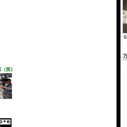
Ｇ
万
言（笑
）