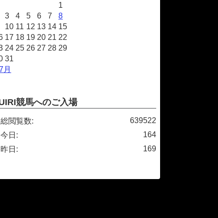
1
3
4
5
6
7
8
10
11
12
13
14
15
6
17
18
19
20
21
22
3
24
25
26
27
28
29
0
31
 7月
UIRI競馬へのご入場
639522
総閲覧数:
164
今日:
169
昨日: