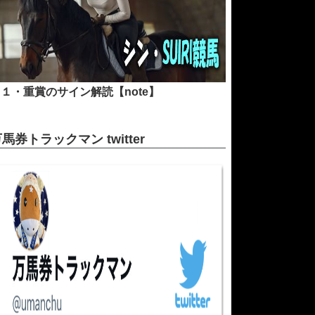
１・重賞のサイン解読【note】
馬券トラックマン twitter