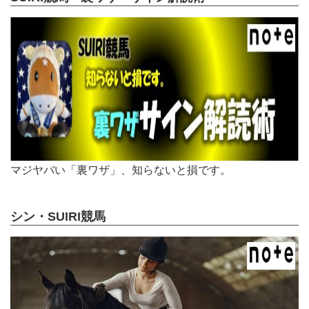
マジヤバい「裏ワザ」、知らないと損です。
シン・SUIRI競馬